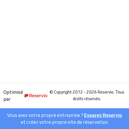
Optimisé
©
Copyright 2012 - 2026 Reservio. Tous
par
droits réservés.
Vous avez votre propre entreprise ?
Essayez Reservio
et créez votre propre site de réservation.