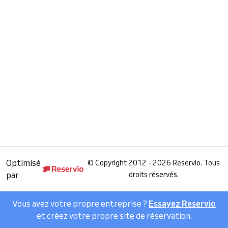
Optimisé
©
Copyright 2012 - 2026 Reservio. Tous
par
droits réservés.
Vous avez votre propre entreprise ?
Essayez Reservio
et créez votre propre site de réservation.